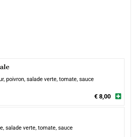
ale
r, poivron, salade verte, tomate, sauce
€ 8,00
, salade verte, tomate, sauce