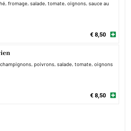
hé, fromage, salade, tomate, oignons, sauce au
€ 8,50
rien
champignons, poivrons, salade, tomate, oignons
€ 8,50