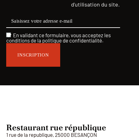
d'utilisation du site.
En validant ce formulaire, vous acceptez les
conditions de la
politique de confidentialité
.
INSCRIPTION
Restaurant rue république
1 rue de la republique, 25000 BESANÇON