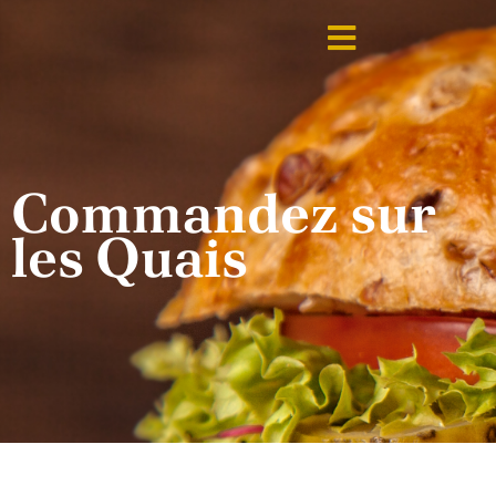
Commandez sur
les Quais