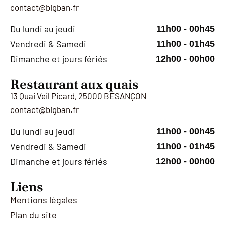
contact@bigban.fr
Du lundi au jeudi
11h00 - 00h45
Vendredi & Samedi
11h00 - 01h45
Dimanche et jours fériés
12h00 - 00h00
Restaurant aux quais
13 Quai Veil Picard, 25000 BESANÇON
contact@bigban.fr
Du lundi au jeudi
11h00 - 00h45
Vendredi & Samedi
11h00 - 01h45
Dimanche et jours fériés
12h00 - 00h00
Liens
Mentions légales
Plan du site