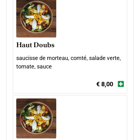
Haut Doubs
saucisse de morteau, comté, salade verte,
tomate, sauce
€ 8,00