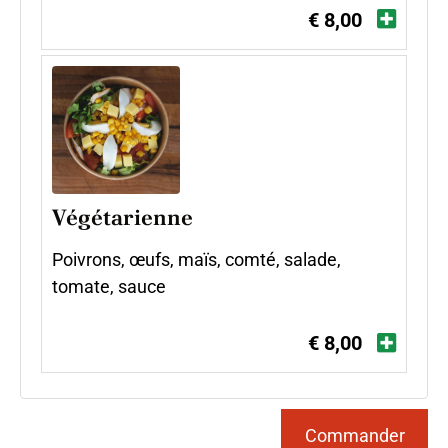
€ 8,00
Végétarienne
Poivrons, œufs, maïs, comté, salade,
tomate, sauce
€ 8,00
Commander