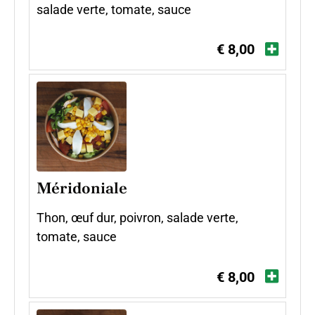
salade verte, tomate, sauce
€ 8,00
Méridoniale
Thon, œuf dur, poivron, salade verte,
tomate, sauce
€ 8,00