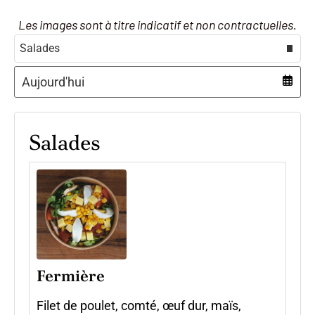
Les images sont à titre indicatif et non contractuelles.
Select menu
Date
Salades
Fermière
Filet de poulet, comté, œuf dur, maïs,