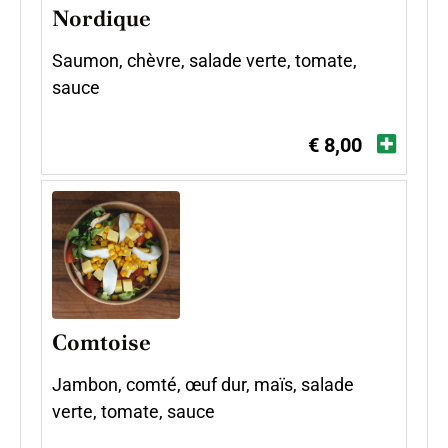
Nordique
Saumon, chèvre, salade verte, tomate,
sauce
€ 8,00
Comtoise
Jambon, comté, œuf dur, maïs, salade
verte, tomate, sauce